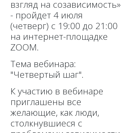
взгляд на созависимость»
- пройдет 4 июля
(четверг) с 19:00 до 21:00
на интернет-площадке
ZOOM.
Тема вебинара:
"Четвертый шаг".
К участию в вебинаре
приглашены все
желающие, как люди,
столкнувшиеся с