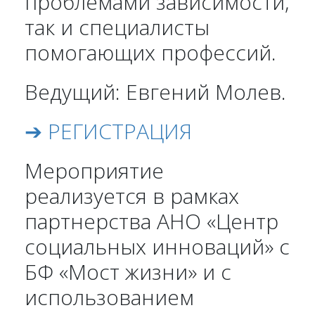
проблемами зависимости,
так и специалисты
помогающих профессий.
Ведущий: Евгений Молев.
➔ РЕГИСТРАЦИЯ
Мероприятие
реализуется в рамках
партнерства АНО «Центр
социальных инноваций» с
БФ «Мост жизни» и с
использованием