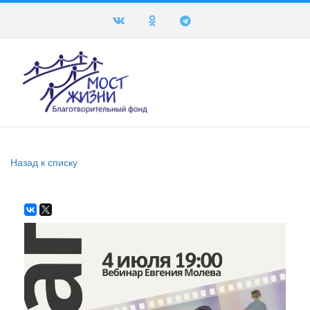
Назад к списку