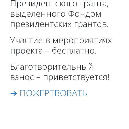
Президентского гранта,
выделенного Фондом
президентских грантов.
Участие в мероприятиях
проекта – бесплатно.
Благотворительный
взнос – приветствуется!
➔ ПОЖЕРТВОВАТЬ