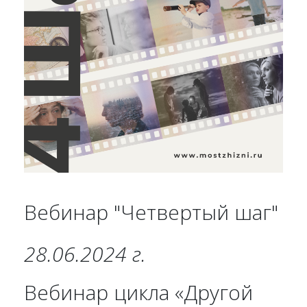
Вебинар "Четвертый шаг"
28.06.2024 г.
Вебинар цикла «Другой